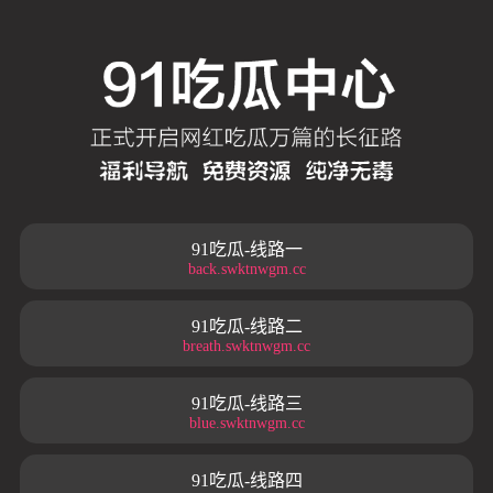
91吃瓜-线路一
back.swktnwgm.cc
91吃瓜-线路二
breath.swktnwgm.cc
91吃瓜-线路三
blue.swktnwgm.cc
91吃瓜-线路四